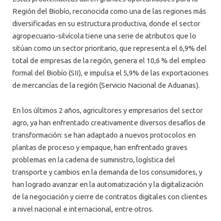
Región del Biobío, reconocida como una de las regiones más
diversificadas en su estructura productiva, donde el sector
agropecuario-silvícola tiene una serie de atributos que lo
sitúan como un sector prioritario, que representa el 6,9% del
total de empresas de la región, genera el 10,6 % del empleo
formal del Biobío (SII), e impulsa el 5,9% de las exportaciones
de mercancías de la región (Servicio Nacional de Aduanas).
En los últimos 2 años, agricultores y empresarios del sector
agro, ya han enfrentado creativamente diversos desafíos de
transformación: se han adaptado a nuevos protocolos en
plantas de proceso y empaque, han enfrentado graves
problemas en la cadena de suministro, logística del
transporte y cambios en la demanda de los consumidores, y
han logrado avanzar en la automatización y la digitalización
de la negociación y cierre de contratos digitales con clientes
a nivel nacional e internacional, entre otros.