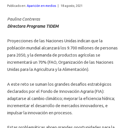
Publicado en:
Aparición en medios
|
18 agosto, 2021
Paulina Contreras
Directora Programa TIDEM
Proyecciones de las Naciones Unidas indican que la
población mundial alcanzará los 9.700 millones de personas
para 2050, y la demanda de productos agrícolas se
incrementará un 70% (FAO, Organización de las Naciones
Unidas para la Agricultura y la Alimentación).
A este reto se suman los grandes desafíos estratégicos
declarados por el Fondo de Innovación Agraria (FIA):
adaptarse al cambio climático; mejorar la eficiencia hídrica;
incrementar el desarrollo de mercados innovadores, e
impulsar la innovación en procesos.
Estas problemáticas abren grandes oportunidades para la