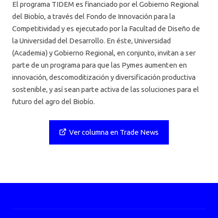
El programa TIDEM es financiado por el Gobierno Regional
del Biobío, a través del Fondo de Innovación para la
Competitividad y es ejecutado por la Facultad de Diseño de
la Universidad del Desarrollo. En éste, Universidad
(Academia) y Gobierno Regional, en conjunto, invitan a ser
parte de un programa para que las Pymes aumenten en
innovación, descomoditización y diversificación productiva
sostenible, y así sean parte activa de las soluciones para el
futuro del agro del Biobío.
Ver columna en Trade News